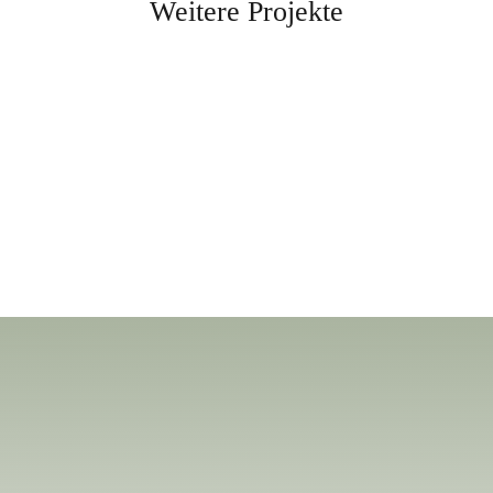
Weitere Projekte