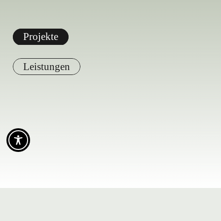
Projekte
Leistungen
Vorheriges Projekt
Nächstes Projekt