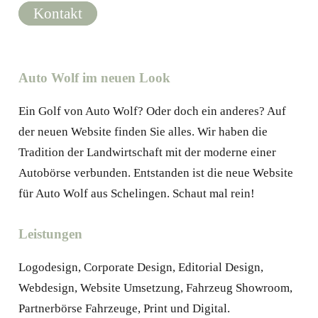
Kontakt
eit
Auto Wolf im neuen Look
odus
Ein Golf von Auto Wolf? Oder doch ein anderes? Auf
der neuen Website finden Sie alles. Wir haben die
Tradition der Landwirtschaft mit der moderne einer
Autobörse verbunden. Entstanden ist die neue Website
für Auto Wolf aus Schelingen. Schaut mal rein!
dus
Leistungen
Logodesign, Corporate Design, Editorial Design,
Webdesign, Website Umsetzung, Fahrzeug Showroom,
Partnerbörse Fahrzeuge, Print und Digital.