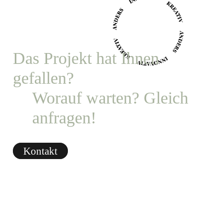
Das Projekt hat Ihnen
gefallen?
Worauf warten? Gleich
anfragen
!
Kontakt