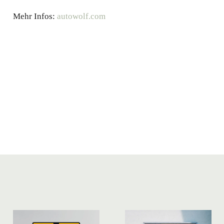
Mehr Infos:
autowolf.com