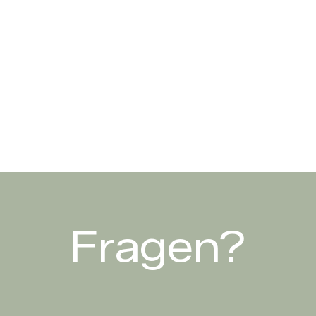
Fragen?