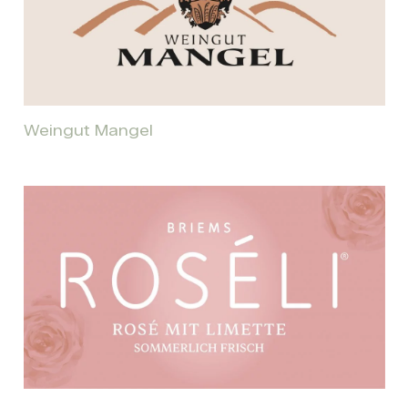
Weingut Mangel