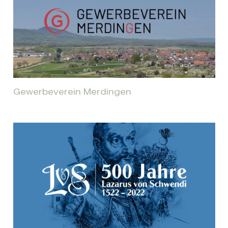
Gewerbeverein Merdingen